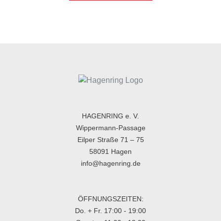
HAGENRING e. V.
Wippermann-Passage
Eilper Straße 71 – 75
58091 Hagen
info@hagenring.de
ÖFFNUNGSZEITEN:
Do. + Fr. 17:00 - 19:00