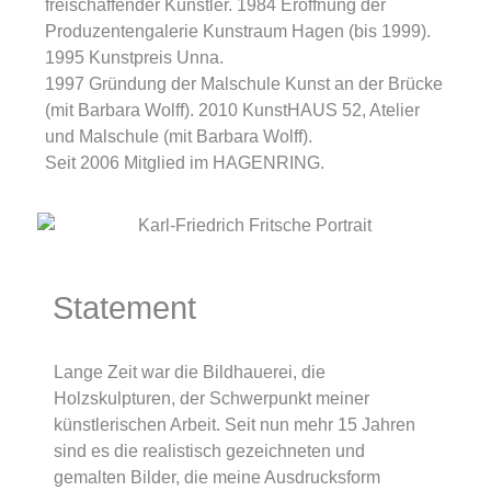
freischaffender Künstler. 1984 Eröffnung der
Produzentengalerie Kunstraum Hagen (bis 1999).
1995 Kunstpreis Unna.
1997 Gründung der Malschule Kunst an der Brücke
(mit Barbara Wolff). 2010 KunstHAUS 52, Atelier
und Malschule (mit Barbara Wolff).
Seit 2006 Mitglied im HAGENRING.
Statement
Lange Zeit war die Bildhauerei, die
Holzskulpturen, der Schwerpunkt meiner
künstlerischen Arbeit. Seit nun mehr 15 Jahren
sind es die realistisch gezeichneten und
gemalten Bilder, die meine Ausdrucksform