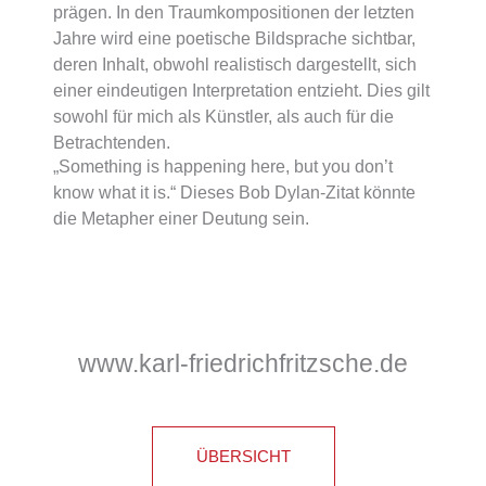
prägen. In den Traumkompositionen der letzten
Jahre wird eine poetische Bildsprache sichtbar,
deren Inhalt, obwohl realistisch dargestellt, sich
einer eindeutigen Interpretation entzieht. Dies gilt
sowohl für mich als Künstler, als auch für die
Betrachtenden.
„Something is happening here, but you don’t
know what it is.“ Dieses Bob Dylan-Zitat könnte
die Metapher einer Deutung sein.
www.karl-friedrichfritzsche.de
ÜBERSICHT