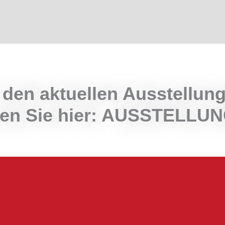
 den aktuellen Ausstellun
nden Sie hier: AUSSTELLU