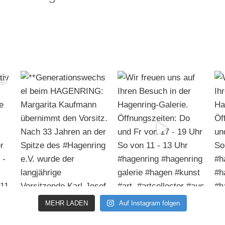
MEHR LADEN
Auf Instagram folgen