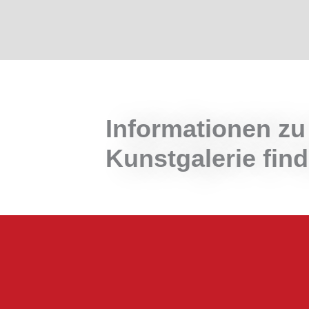
Informationen zu
Kunstgalerie fi