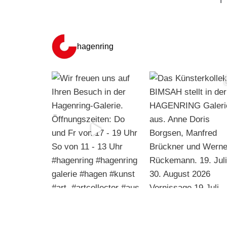
hagenring