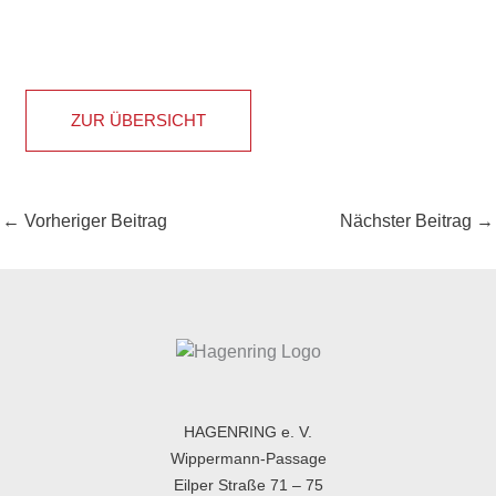
ZUR ÜBERSICHT
←
Vorheriger Beitrag
Nächster Beitrag
→
HAGENRING e. V.
Wippermann-Passage
Eilper Straße 71 – 75