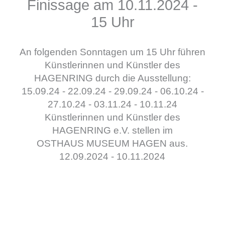
Finissage am 10.11.2024 -
15 Uhr
An folgenden Sonntagen um 15 Uhr führen
Künstlerinnen und Künstler des
HAGENRING durch die Ausstellung:
15.09.24 - 22.09.24 - 29.09.24 - 06.10.24 -
27.10.24 - 03.11.24 - 10.11.24
Künstlerinnen und Künstler des
HAGENRING e.V. stellen im
OSTHAUS MUSEUM HAGEN aus.
12.09.2024 - 10.11.2024