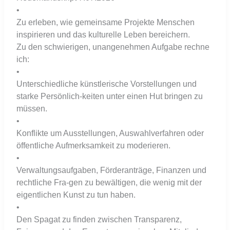
•
Zu erleben, wie gemeinsame Projekte Menschen
inspirieren und das kulturelle Leben bereichern.
Zu den schwierigen, unangenehmen Aufgabe rechne
ich:
•
Unterschiedliche künstlerische Vorstellungen und
starke Persönlich-keiten unter einen Hut bringen zu
müssen.
•
Konflikte um Ausstellungen, Auswahlverfahren oder
öffentliche Aufmerksamkeit zu moderieren.
•
Verwaltungsaufgaben, Förderanträge, Finanzen und
rechtliche Fra-gen zu bewältigen, die wenig mit der
eigentlichen Kunst zu tun haben.
•
Den Spagat zu finden zwischen Transparenz,