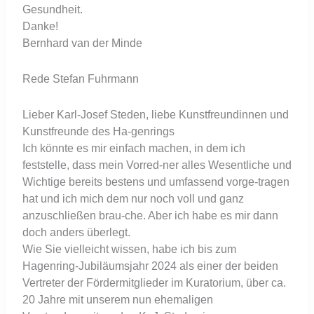
Gesundheit.
Danke!
Bernhard van der Minde
Rede Stefan Fuhrmann
Lieber Karl-Josef Steden, liebe Kunstfreundinnen und
Kunstfreunde des Ha-genrings
Ich könnte es mir einfach machen, in dem ich
feststelle, dass mein Vorred-ner alles Wesentliche und
Wichtige bereits bestens und umfassend vorge-tragen
hat und ich mich dem nur noch voll und ganz
anzuschließen brau-che. Aber ich habe es mir dann
doch anders überlegt.
Wie Sie vielleicht wissen, habe ich bis zum
Hagenring-Jubiläumsjahr 2024 als einer der beiden
Vertreter der Fördermitglieder im Kuratorium, über ca.
20 Jahre mit unserem nun ehemaligen