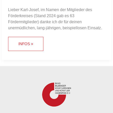
Lieber Karl-Josef, im Namen der Mitglieder des
Förderkreises (Stand 2024 gab es 63
Fördermitglieder) danke ich dir für deinen
unermüdlichen, lang-jährigen, beispiellosen Einsatz.
INFOS »