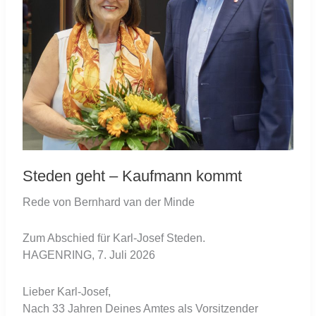
Steden geht – Kaufmann kommt
Rede von Bernhard van der Minde
Zum Abschied für Karl-Josef Steden.
HAGENRING, 7. Juli 2026
Lieber Karl-Josef,
Nach 33 Jahren Deines Amtes als Vorsitzender