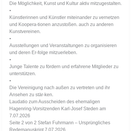
Die Möglichkeit, Kunst und Kultur aktiv mitzugestalten.
•
Künstlerinnen und Künstler miteinander zu vernetzen
und Koopera-tionen anzustoßen. auch zu anderen
Kunstvereinen.
•
Ausstellungen und Veranstaltungen zu organisieren
und deren Er-folge mitzuerleben.
•
Junge Talente zu fördern und erfahrene Mitglieder zu
unterstützen.
•
Die Vereinigung nach außen zu vertreten und ihr
Ansehen zu stär-ken.
Laudatio zum Ausscheiden des ehemaligen
Hagenring-Vorsitzenden Karl-Josef Steden am
7.07.2026
Seite 2 von 2 Stefan Fuhrmann – Ursprüngliches
Redemanuskript 7.07.2026