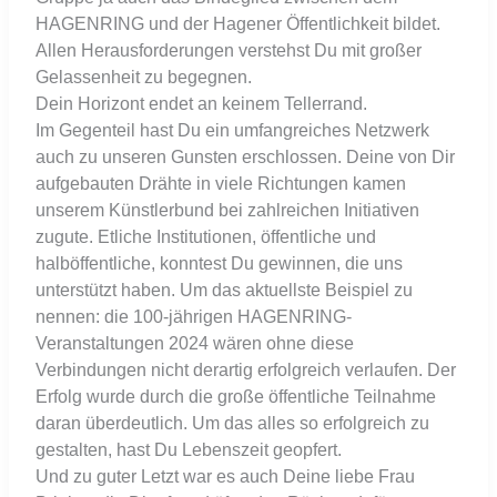
HAGENRING und der Hagener Öffentlichkeit bildet.
Allen Herausforderungen verstehst Du mit großer
Gelassenheit zu begegnen.
Dein Horizont endet an keinem Tellerrand.
Im Gegenteil hast Du ein umfangreiches Netzwerk
auch zu unseren Gunsten erschlossen. Deine von Dir
aufgebauten Drähte in viele Richtungen kamen
unserem Künstlerbund bei zahlreichen Initiativen
zugute. Etliche Institutionen, öffentliche und
halböffentliche, konntest Du gewinnen, die uns
unterstützt haben. Um das aktuellste Beispiel zu
nennen: die 100-jährigen HAGENRING-
Veranstaltungen 2024 wären ohne diese
Verbindungen nicht derartig erfolgreich verlaufen. Der
Erfolg wurde durch die große öffentliche Teilnahme
daran überdeutlich. Um das alles so erfolgreich zu
gestalten, hast Du Lebenszeit geopfert.
Und zu guter Letzt war es auch Deine liebe Frau